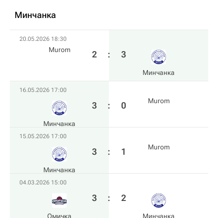
Минчанка
20.05.2026 18:30
Murom
2
:
3
Минчанка
16.05.2026 17:00
Murom
3
:
0
Минчанка
15.05.2026 17:00
Murom
3
:
1
Минчанка
04.03.2026 15:00
3
:
2
Омичка
Минчанка