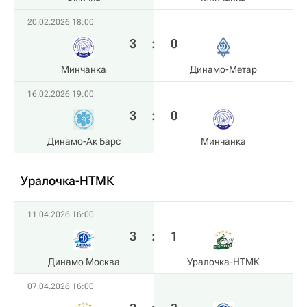
20.02.2026 18:00
3
:
0
Минчанка
Динамо-Метар
16.02.2026 19:00
3
:
0
Динамо-Ак Барс
Минчанка
Уралочка-НТМК
11.04.2026 16:00
3
:
1
Динамо Москва
Уралочка-НТМК
07.04.2026 16:00