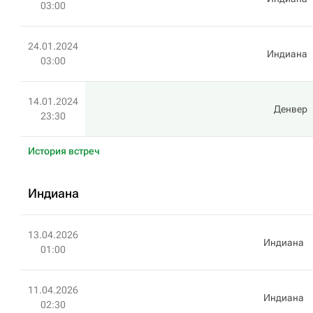
03:00
24.01.2024
Индиана
03:00
14.01.2024
Денвер
23:30
История встреч
Индиана
13.04.2026
Индиана
01:00
11.04.2026
Индиана
02:30