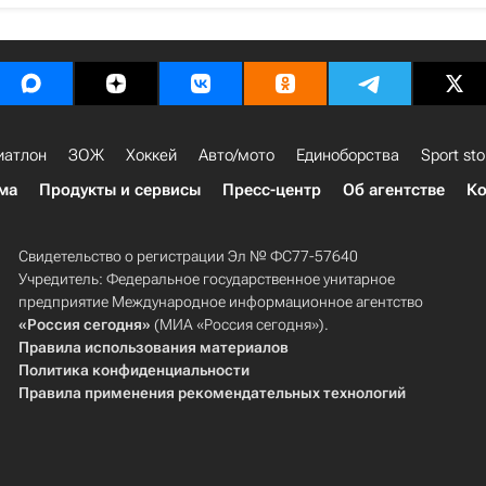
иатлон
ЗОЖ
Хоккей
Авто/мото
Единоборства
Sport sto
ма
Продукты и сервисы
Пресс-центр
Об агентстве
Ко
Свидетельство о регистрации Эл № ФС77-57640
Учредитель: Федеральное государственное унитарное
предприятие Международное информационное агентство
«Россия сегодня»
(МИА «Россия сегодня»).
Правила использования материалов
Политика конфиденциальности
Правила применения рекомендательных технологий