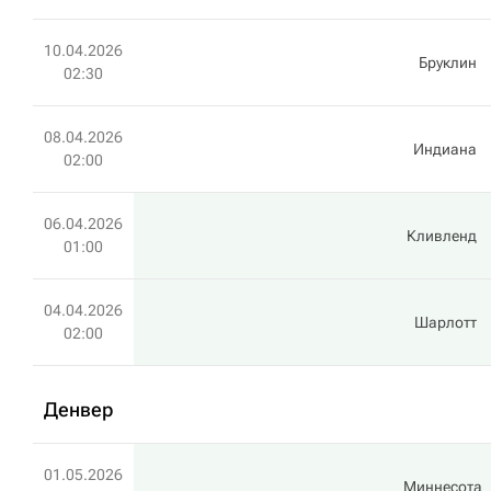
10.04.2026
Бруклин
02:30
08.04.2026
Индиана
02:00
06.04.2026
Кливленд
01:00
04.04.2026
Шарлотт
02:00
Денвер
01.05.2026
Миннесота