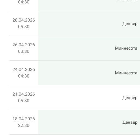
04:30
28.04.2026
Денвер
05:30
26.04.2026
Миннесота
03:30
24.04.2026
Миннесота
04:30
21.04.2026
Денвер
05:30
18.04.2026
Денвер
22:30