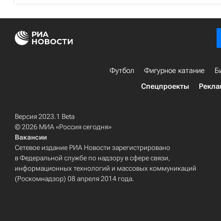
Футбол
Фигурное катание
Б
Спецпроекты
Рекла
Версия 2023.1 Beta
© 2026 МИА «Россия сегодня»
Вакансии
Сетевое издание РИА Новости зарегистрировано
в Федеральной службе по надзору в сфере связи,
информационных технологий и массовых коммуникаций
(Роскомнадзор) 08 апреля 2014 года.