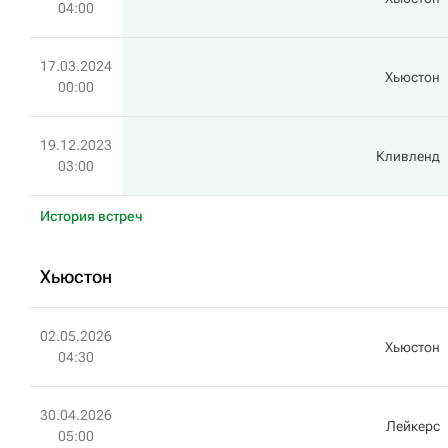
04:00
17.03.2024
Хьюстон
00:00
19.12.2023
Кливленд
03:00
История встреч
Хьюстон
02.05.2026
Хьюстон
04:30
30.04.2026
Лейкерс
05:00