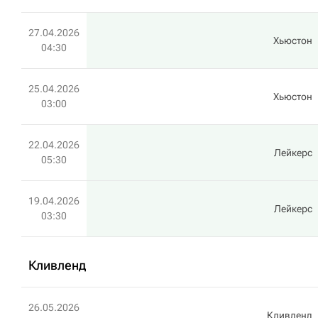
27.04.2026
Хьюстон
04:30
25.04.2026
Хьюстон
03:00
22.04.2026
Лейкерс
05:30
19.04.2026
Лейкерс
03:30
Кливленд
26.05.2026
Кливленд