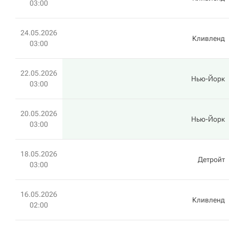
03:00
24.05.2026
Кливленд
03:00
22.05.2026
Нью-Йорк
03:00
20.05.2026
Нью-Йорк
03:00
18.05.2026
Детройт
03:00
16.05.2026
Кливленд
02:00