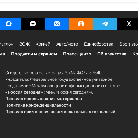
иатлон
ЗОЖ
Хоккей
Авто/мото
Единоборства
Sport sto
ма
Продукты и сервисы
Пресс-центр
Об агентстве
Ко
Свидетельство о регистрации Эл № ФС77-57640
Учредитель: Федеральное государственное унитарное
предприятие Международное информационное агентство
«Россия сегодня»
(МИА «Россия сегодня»).
Правила использования материалов
Политика конфиденциальности
Правила применения рекомендательных технологий