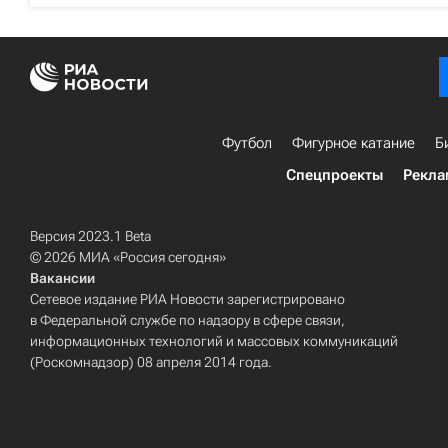
Футбол
Фигурное катание
Б
Спецпроекты
Рекла
Версия 2023.1 Beta
© 2026 МИА «Россия сегодня»
Вакансии
Сетевое издание РИА Новости зарегистрировано
в Федеральной службе по надзору в сфере связи,
информационных технологий и массовых коммуникаций
(Роскомнадзор) 08 апреля 2014 года.