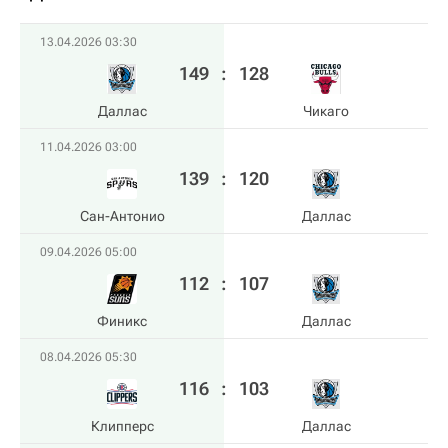
13.04.2026 03:30
149
:
128
Даллас
Чикаго
11.04.2026 03:00
139
:
120
Сан-Антонио
Даллас
09.04.2026 05:00
112
:
107
Финикс
Даллас
08.04.2026 05:30
116
:
103
Клипперс
Даллас