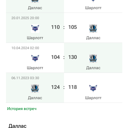
Даллас
Шарлотт
20.01.2025 20:00
110
:
105
Шарлотт
Даллас
10.04.2024 02:00
104
:
130
Шарлотт
Даллас
06.11.2023 03:30
124
:
118
Даллас
Шарлотт
История встреч
Даллас