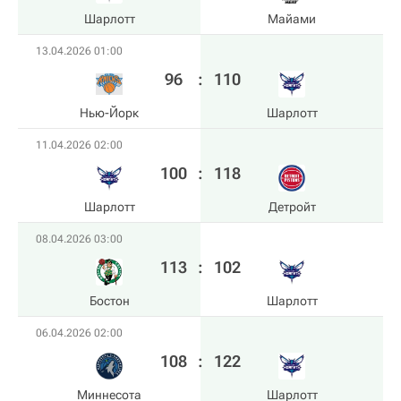
Шарлотт
Майами
13.04.2026 01:00
96
:
110
Нью-Йорк
Шарлотт
11.04.2026 02:00
100
:
118
Шарлотт
Детройт
08.04.2026 03:00
113
:
102
Бостон
Шарлотт
06.04.2026 02:00
108
:
122
Миннесота
Шарлотт