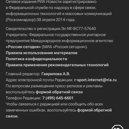
Сетевое издание РИА Новости зарегистрировано
в Федеральной службе по надзору в сфере связи,
информационных технологий и массовых коммуникаций
(Роскомнадзор) 08 апреля 2014 года.
Свидетельство о регистрации Эл № ФС77-57640
Учредитель: Федеральное государственное унитарное
предприятие Международное информационное агентство
«Россия сегодня»
(МИА «Россия сегодня»).
Правила использования материалов
Политика конфиденциальности
Правила применения рекомендательных технологий
Главный редактор:
Гаврилова А.В.
Адрес электронной почты Редакции:
r-sport.internet@ria.ru
По вопросам размещения пресс-релизов и рекламы
воспользуйтесь
формой обратной связи
Телефон Редакции:
7 (495) 645-6601
Чтобы связаться с редакцией или сообщить обо всех
замеченных ошибках, воспользуйтесь
формой обратной
связи
.