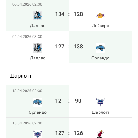
06.04.2026 02:30
134
:
128
Даллас
Лейкерс
04.04.2026 03:30
127
:
138
Даллас
Орландо
Шарлотт
18.04.2026 02:30
121
:
90
Орландо
Шарлотт
15.04.2026 02:30
127
:
126