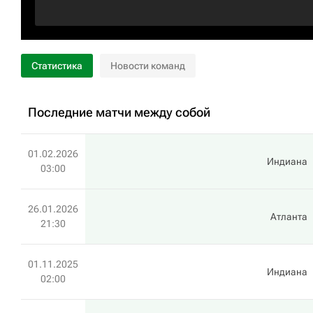
Статистика
Новости команд
Последние матчи между собой
01.02.2026
Индиана
03:00
26.01.2026
Атланта
21:30
01.11.2025
Индиана
02:00