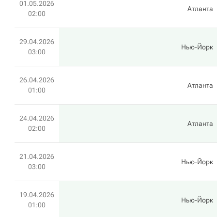
01.05.2026
Атланта
02:00
29.04.2026
Нью-Йорк
03:00
26.04.2026
Атланта
01:00
24.04.2026
Атланта
02:00
21.04.2026
Нью-Йорк
03:00
19.04.2026
Нью-Йорк
01:00