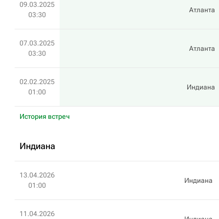
09.03.2025
Атланта
03:30
07.03.2025
Атланта
03:30
02.02.2025
Индиана
01:00
История встреч
Индиана
13.04.2026
Индиана
01:00
11.04.2026