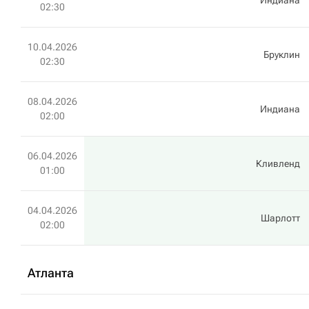
Индиана
02:30
10.04.2026
Бруклин
02:30
08.04.2026
Индиана
02:00
06.04.2026
Кливленд
01:00
04.04.2026
Шарлотт
02:00
Атланта