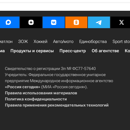
иатлон
ЗОЖ
Хоккей
Авто/мото
Единоборства
Sport sto
ма
Продукты и сервисы
Пресс-центр
Об агентстве
Ко
Свидетельство о регистрации Эл № ФС77-57640
Учредитель: Федеральное государственное унитарное
предприятие Международное информационное агентство
«Россия сегодня»
(МИА «Россия сегодня»).
Правила использования материалов
Политика конфиденциальности
Правила применения рекомендательных технологий