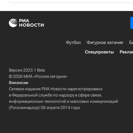
Футбол
Фигурное катание
Б
Спецпроекты
Рекла
Версия 2023.1 Beta
© 2026 МИА «Россия сегодня»
Вакансии
Сетевое издание РИА Новости зарегистрировано
в Федеральной службе по надзору в сфере связи,
информационных технологий и массовых коммуникаций
(Роскомнадзор) 08 апреля 2014 года.