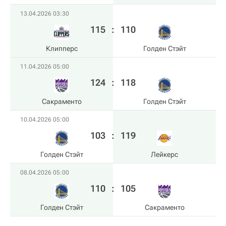
13.04.2026 03:30
115
:
110
Клипперс
Голден Стэйт
11.04.2026 05:00
124
:
118
Сакраменто
Голден Стэйт
10.04.2026 05:00
103
:
119
Голден Стэйт
Лейкерс
08.04.2026 05:00
110
:
105
Голден Стэйт
Сакраменто