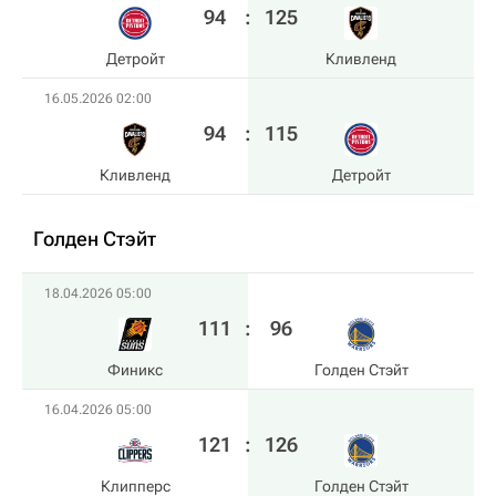
94
:
125
Детройт
Кливленд
16.05.2026 02:00
94
:
115
Кливленд
Детройт
Голден Стэйт
18.04.2026 05:00
111
:
96
Финикс
Голден Стэйт
16.04.2026 05:00
121
:
126
Клипперс
Голден Стэйт