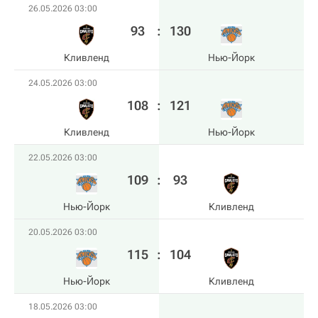
26.05.2026 03:00
93
:
130
Кливленд
Нью-Йорк
24.05.2026 03:00
108
:
121
Кливленд
Нью-Йорк
22.05.2026 03:00
109
:
93
Нью-Йорк
Кливленд
20.05.2026 03:00
115
:
104
Нью-Йорк
Кливленд
18.05.2026 03:00