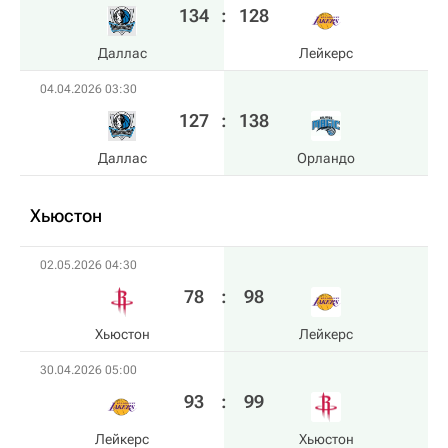
134
:
128
Даллас
Лейкерс
04.04.2026 03:30
127
:
138
Даллас
Орландо
Хьюстон
02.05.2026 04:30
78
:
98
Хьюстон
Лейкерс
30.04.2026 05:00
93
:
99
Лейкерс
Хьюстон