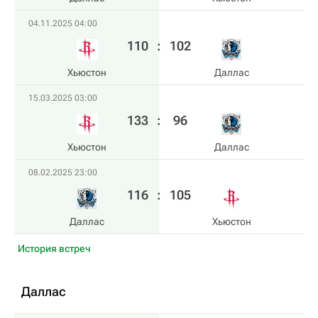
04.11.2025 04:00
110
:
102
Хьюстон
Даллас
15.03.2025 03:00
133
:
96
Хьюстон
Даллас
08.02.2025 23:00
116
:
105
Даллас
Хьюстон
История встреч
Даллас