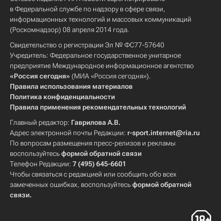
в Федеральной службе по надзору в сфере связи,
информационных технологий и массовых коммуникаций
(Роскомнадзор) 08 апреля 2014 года.
Свидетельство о регистрации Эл № ФС77-57640
Учредитель: Федеральное государственное унитарное
предприятие Международное информационное агентство
«Россия сегодня»
(МИА «Россия сегодня»).
Правила использования материалов
Политика конфиденциальности
Правила применения рекомендательных технологий
Главный редактор:
Гаврилова А.В.
Адрес электронной почты Редакции:
r-sport.internet@ria.ru
По вопросам размещения пресс-релизов и рекламы
воспользуйтесь
формой обратной связи
Телефон Редакции:
7 (495) 645-6601
Чтобы связаться с редакцией или сообщить обо всех
замеченных ошибках, воспользуйтесь
формой обратной
связи
.