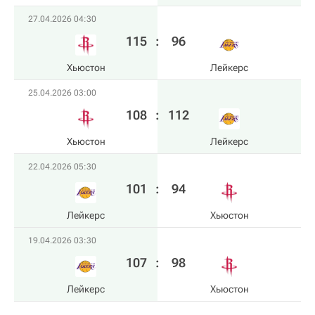
27.04.2026 04:30
115
:
96
Хьюстон
Лейкерс
25.04.2026 03:00
108
:
112
Хьюстон
Лейкерс
22.04.2026 05:30
101
:
94
Лейкерс
Хьюстон
19.04.2026 03:30
107
:
98
Лейкерс
Хьюстон