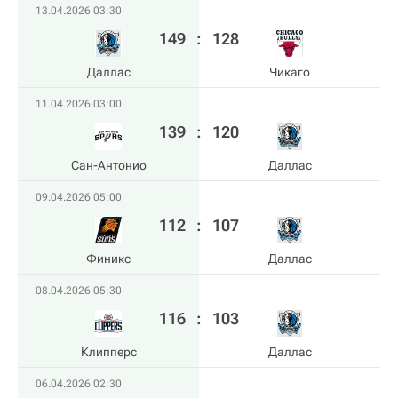
13.04.2026 03:30
149
:
128
Даллас
Чикаго
11.04.2026 03:00
139
:
120
Сан-Антонио
Даллас
09.04.2026 05:00
112
:
107
Финикс
Даллас
08.04.2026 05:30
116
:
103
Клипперс
Даллас
06.04.2026 02:30