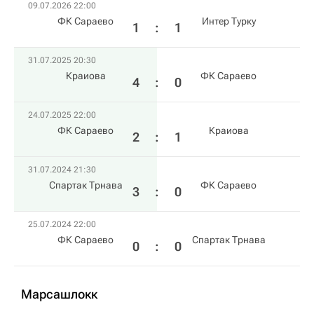
09.07.2026 22:00
ФК Сараево
Интер Турку
1
:
1
31.07.2025 20:30
Краиова
ФК Сараево
4
:
0
24.07.2025 22:00
ФК Сараево
Краиова
2
:
1
31.07.2024 21:30
Спартак Трнава
ФК Сараево
3
:
0
25.07.2024 22:00
ФК Сараево
Спартак Трнава
0
:
0
Марсашлокк