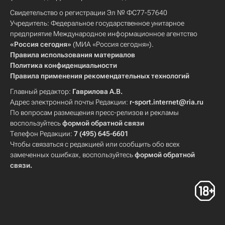
Свидетельство о регистрации Эл № ФС77-57640
Учредитель: Федеральное государственное унитарное
предприятие Международное информационное агентство
«Россия сегодня»
(МИА «Россия сегодня»).
Правила использования материалов
Политика конфиденциальности
Правила применения рекомендательных технологий
Главный редактор:
Гаврилова А.В.
Адрес электронной почты Редакции:
r-sport.internet@ria.ru
По вопросам размещения пресс-релизов и рекламы
воспользуйтесь
формой обратной связи
Телефон Редакции:
7 (495) 645-6601
Чтобы связаться с редакцией или сообщить обо всех
замеченных ошибках, воспользуйтесь
формой обратной
связи
.