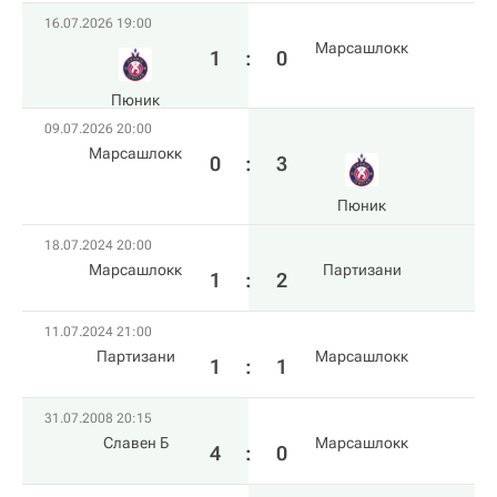
16.07.2026 19:00
Марсашлокк
1
:
0
Пюник
09.07.2026 20:00
Марсашлокк
0
:
3
Пюник
18.07.2024 20:00
Марсашлокк
Партизани
1
:
2
11.07.2024 21:00
Партизани
Марсашлокк
1
:
1
31.07.2008 20:15
Славен Б
Марсашлокк
4
:
0