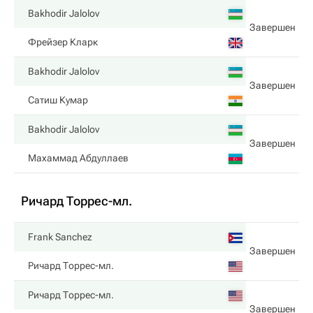
Bakhodir Jalolov
Завершен
Фрейзер Кларк
Bakhodir Jalolov
Завершен
Сатиш Кумар
Bakhodir Jalolov
Завершен
Махаммад Абдуллаев
Ричард Торрес-мл.
Frank Sanchez
Завершен
Ричард Торрес-мл.
Ричард Торрес-мл.
Завершен