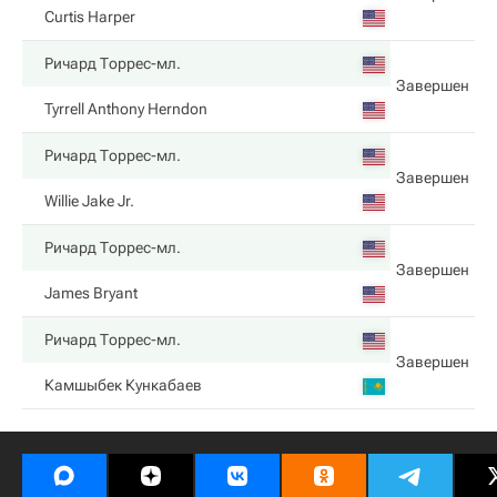
Curtis Harper
Ричард Торрес-мл.
Завершен
Tyrrell Anthony Herndon
Ричард Торрес-мл.
Завершен
Willie Jake Jr.
Ричард Торрес-мл.
Завершен
James Bryant
Ричард Торрес-мл.
Завершен
Камшыбек Кункабаев