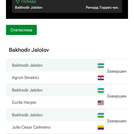
Bakhodir Jalolov
Ричард Торрес-мл.
Статистика
Bakhodir Jalolov
Bakhodir Jalolov
Завершен
Agron Smakici
Bakhodir Jalolov
Завершен
Curtis Harper
Bakhodir Jalolov
Завершен
Julio Cesar Calimeno