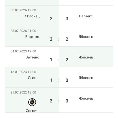
30.07.2026 19:00
Яблонец
Вартекс
2
:
0
23.07.2026 21:00
Вартекс
Яблонец
3
:
2
04.07.2023 17:00
Ваттенс
Яблонец
1
:
2
13.01.2023 17:00
Сьон
Яблонец
1
:
0
21.07.2022 18:00
Яблонец
3
:
0
Специя