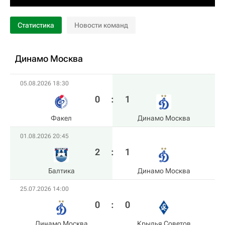
Статистика
Новости команд
Динамо Москва
05.08.2026 18:30
0
:
1
Факел
Динамо Москва
01.08.2026 20:45
2
:
1
Балтика
Динамо Москва
25.07.2026 14:00
0
:
0
Динамо Москва
Крылья Советов