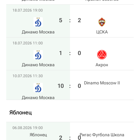
18.07.2026 19:00
5
:
2
Динамо Москва
ЦСКА
18.07.2026 11:00
1
:
0
Динамо Москва
Акрон
10.07.2026 11:30
Dinamo Moscow II
10
:
0
Динамо Москва
Яблонец
06.08.2026 19:00
Яблонец
Ригас Футбола Школа
2
:
0