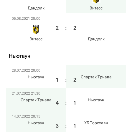
Дандолк
Витесс
05.08.2021 20:00
2
:
2
Витесс
Дандолк
Ньютаун
28.07.2022 20:00
Ньютаун
Спартак Трнава
1
:
2
21.07.2022 21:30
Спартак Трнава
Ньютаун
4
:
1
14.07.2022 20:15
Ньютаун
ХБ Торсхавн
3
:
1