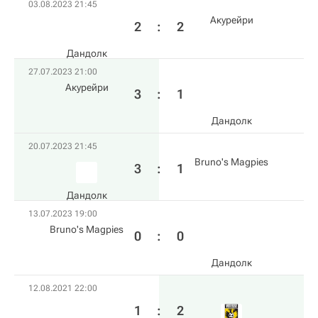
03.08.2023 21:45
Акурейри
2
:
2
Дандолк
27.07.2023 21:00
Акурейри
3
:
1
Дандолк
20.07.2023 21:45
Bruno's Magpies
3
:
1
Дандолк
13.07.2023 19:00
Bruno's Magpies
0
:
0
Дандолк
12.08.2021 22:00
1
:
2