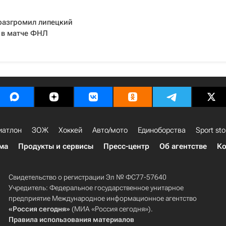
разгромил липецкий
 в матче ФНЛ
иатлон
ЗОЖ
Хоккей
Авто/мото
Единоборства
Sport sto
ма
Продукты и сервисы
Пресс-центр
Об агентстве
Ко
Свидетельство о регистрации Эл № ФС77-57640
Учредитель: Федеральное государственное унитарное
предприятие Международное информационное агентство
«Россия сегодня»
(МИА «Россия сегодня»).
Правила использования материалов