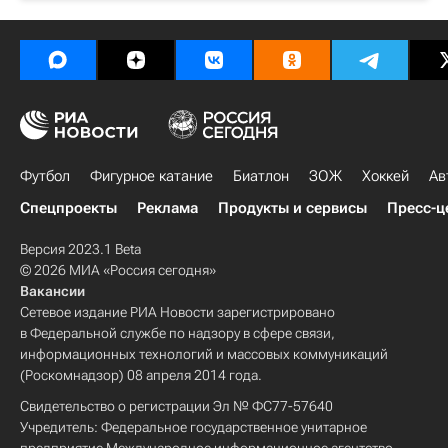
Футбол
Фигурное катание
Биатлон
ЗОЖ
Хоккей
Ав
Спецпроекты
Реклама
Продукты и сервисы
Пресс-ц
Версия 2023.1 Beta
© 2026 МИА «Россия сегодня»
Вакансии
Сетевое издание РИА Новости зарегистрировано
в Федеральной службе по надзору в сфере связи,
информационных технологий и массовых коммуникаций
(Роскомнадзор) 08 апреля 2014 года.
Свидетельство о регистрации Эл № ФС77-57640
Учредитель: Федеральное государственное унитарное