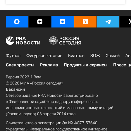
Футбол
Фигурное катание
Биатлон
ЗОЖ
Хоккей
Ав
Спецпроекты
Реклама
Продукты и сервисы
Пресс-ц
Версия 2023.1 Beta
© 2026 МИА «Россия сегодня»
Вакансии
Сетевое издание РИА Новости зарегистрировано
в Федеральной службе по надзору в сфере связи,
информационных технологий и массовых коммуникаций
(Роскомнадзор) 08 апреля 2014 года.
Свидетельство о регистрации Эл № ФС77-57640
Учредитель: Федеральное государственное унитарное