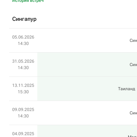
История встреч
Сингапур
05.06.2026
Син
14:30
31.05.2026
Син
14:30
13.11.2025
Таиланд
15:30
09.09.2025
Син
14:30
04.09.2025