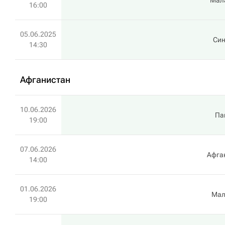
Мал
16:00
05.06.2025
Син
14:30
Афганистан
10.06.2026
Па
19:00
07.06.2026
Афга
14:00
01.06.2026
Мал
19:00