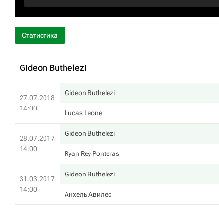
Статистика
Gideon Buthelezi
Gideon Buthelezi
27.07.2018
14:00
Lucas Leone
Gideon Buthelezi
28.07.2017
14:00
Ryan Rey Ponteras
Gideon Buthelezi
31.03.2017
14:00
Анхель Авилес