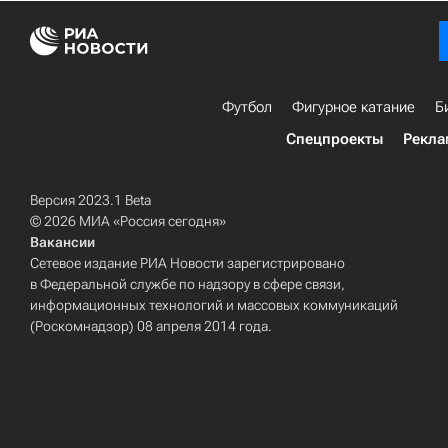
Футбол
Фигурное катание
Б
Спецпроекты
Рекла
Версия 2023.1 Beta
© 2026 МИА «Россия сегодня»
Вакансии
Сетевое издание РИА Новости зарегистрировано
в Федеральной службе по надзору в сфере связи,
информационных технологий и массовых коммуникаций
(Роскомнадзор) 08 апреля 2014 года.