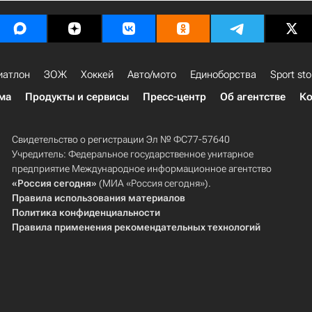
иатлон
ЗОЖ
Хоккей
Авто/мото
Единоборства
Sport sto
ма
Продукты и сервисы
Пресс-центр
Об агентстве
Ко
Свидетельство о регистрации Эл № ФС77-57640
Учредитель: Федеральное государственное унитарное
предприятие Международное информационное агентство
«Россия сегодня»
(МИА «Россия сегодня»).
Правила использования материалов
Политика конфиденциальности
Правила применения рекомендательных технологий