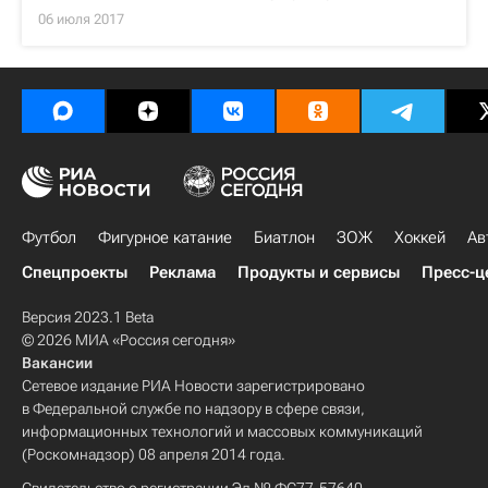
06 июля 2017
Футбол
Фигурное катание
Биатлон
ЗОЖ
Хоккей
Ав
Спецпроекты
Реклама
Продукты и сервисы
Пресс-ц
Версия 2023.1 Beta
© 2026 МИА «Россия сегодня»
Вакансии
Сетевое издание РИА Новости зарегистрировано
в Федеральной службе по надзору в сфере связи,
информационных технологий и массовых коммуникаций
(Роскомнадзор) 08 апреля 2014 года.