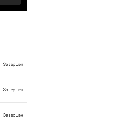
Завершен
Завершен
Завершен