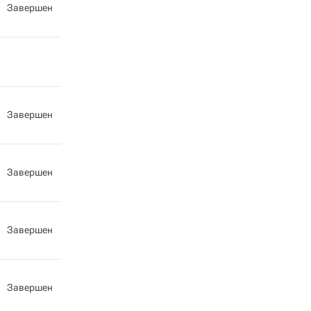
Завершен
Завершен
Завершен
Завершен
Завершен