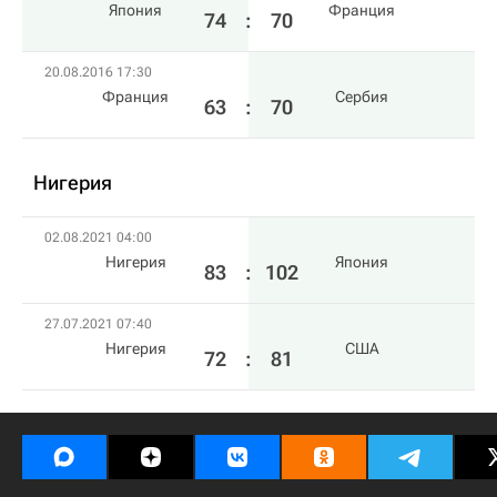
Япония
Франция
74
:
70
20.08.2016 17:30
Франция
Сербия
63
:
70
Нигерия
02.08.2021 04:00
Нигерия
Япония
83
:
102
27.07.2021 07:40
Нигерия
США
72
:
81