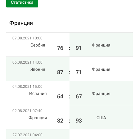
Статистика
Франция
07.08.2021 10:00
Сербия
Франция
76
:
91
06.08.2021 14:00
Япония
Франция
87
:
71
04.08.2021 15:00
Испания
Франция
64
:
67
02.08.2021 07:40
Франция
США
82
:
93
27.07.2021 04:00