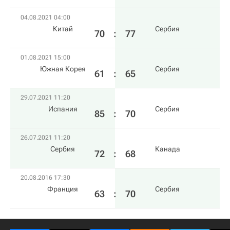
04.08.2021 04:00
Китай
Сербия
70
:
77
01.08.2021 15:00
Южная Корея
Сербия
61
:
65
29.07.2021 11:20
Испания
Сербия
85
:
70
26.07.2021 11:20
Сербия
Канада
72
:
68
20.08.2016 17:30
Франция
Сербия
63
:
70