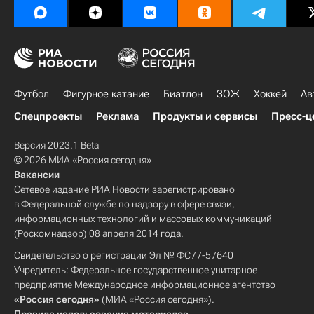
Футбол
Фигурное катание
Биатлон
ЗОЖ
Хоккей
Ав
Спецпроекты
Реклама
Продукты и сервисы
Пресс-ц
Версия 2023.1 Beta
© 2026 МИА «Россия сегодня»
Вакансии
Сетевое издание РИА Новости зарегистрировано
в Федеральной службе по надзору в сфере связи,
информационных технологий и массовых коммуникаций
(Роскомнадзор) 08 апреля 2014 года.
Свидетельство о регистрации Эл № ФС77-57640
Учредитель: Федеральное государственное унитарное
предприятие Международное информационное агентство
«Россия сегодня»
(МИА «Россия сегодня»).