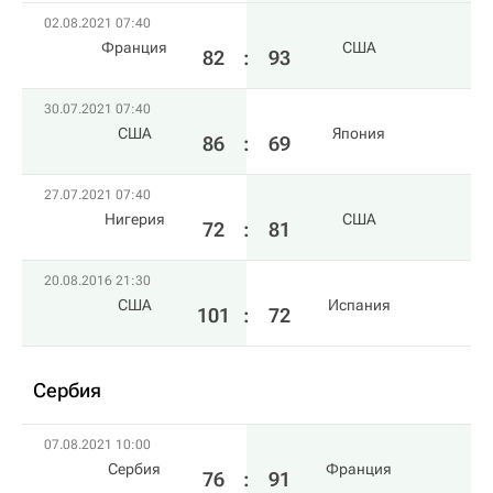
02.08.2021 07:40
Франция
США
82
:
93
30.07.2021 07:40
США
Япония
86
:
69
27.07.2021 07:40
Нигерия
США
72
:
81
20.08.2016 21:30
США
Испания
101
:
72
Сербия
07.08.2021 10:00
Сербия
Франция
76
:
91