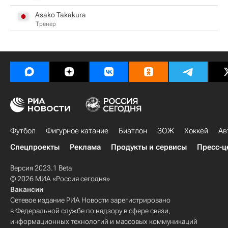
Asako Takakura
Тренер
Футбол
Фигурное катание
Биатлон
ЗОЖ
Хоккей
Ав
Спецпроекты
Реклама
Продукты и сервисы
Пресс-ц
Версия 2023.1 Beta
© 2026 МИА «Россия сегодня»
Вакансии
Сетевое издание РИА Новости зарегистрировано
в Федеральной службе по надзору в сфере связи,
информационных технологий и массовых коммуникаций