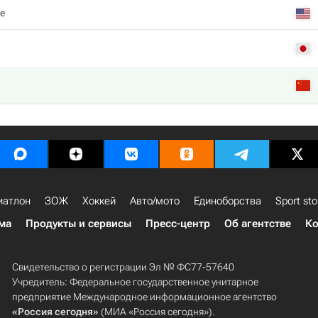
е
иатлон
ЗОЖ
Хоккей
Авто/мото
Единоборства
Sport sto
ма
Продукты и сервисы
Пресс-центр
Об агентстве
Ко
Свидетельство о регистрации Эл № ФС77-57640
Учредитель: Федеральное государственное унитарное
предприятие Международное информационное агентство
«Россия сегодня»
(МИА «Россия сегодня»).