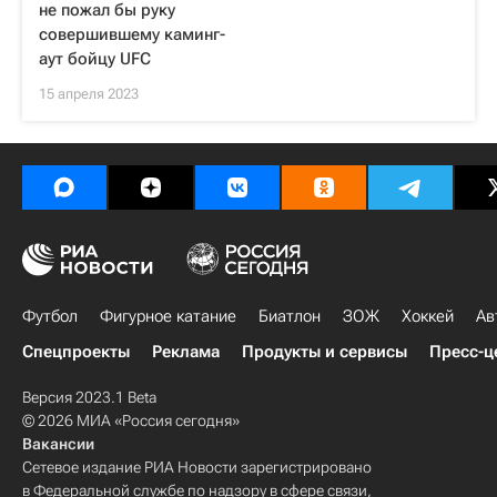
не пожал бы руку
совершившему каминг-
аут бойцу UFC
15 апреля 2023
Футбол
Фигурное катание
Биатлон
ЗОЖ
Хоккей
Ав
Спецпроекты
Реклама
Продукты и сервисы
Пресс-ц
Версия 2023.1 Beta
© 2026 МИА «Россия сегодня»
Вакансии
Сетевое издание РИА Новости зарегистрировано
в Федеральной службе по надзору в сфере связи,