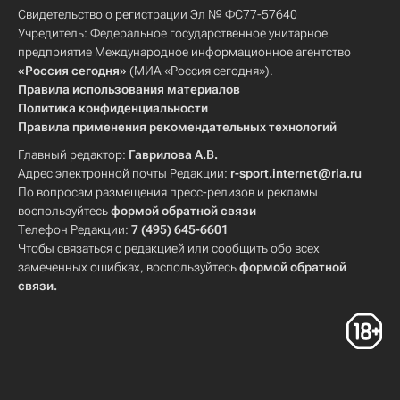
Свидетельство о регистрации Эл № ФС77-57640
Учредитель: Федеральное государственное унитарное
предприятие Международное информационное агентство
«Россия сегодня»
(МИА «Россия сегодня»).
Правила использования материалов
Политика конфиденциальности
Правила применения рекомендательных технологий
Главный редактор:
Гаврилова А.В.
Адрес электронной почты Редакции:
r-sport.internet@ria.ru
По вопросам размещения пресс-релизов и рекламы
воспользуйтесь
формой обратной связи
Телефон Редакции:
7 (495) 645-6601
Чтобы связаться с редакцией или сообщить обо всех
замеченных ошибках, воспользуйтесь
формой обратной
связи
.