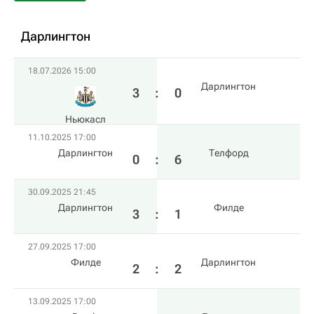
Дарлингтон
18.07.2026 15:00
Дарлингтон
3
:
0
Ньюкасл
11.10.2025 17:00
Дарлингтон
Телфорд
0
:
6
30.09.2025 21:45
Дарлингтон
Филде
3
:
1
27.09.2025 17:00
Филде
Дарлингтон
2
:
2
13.09.2025 17:00