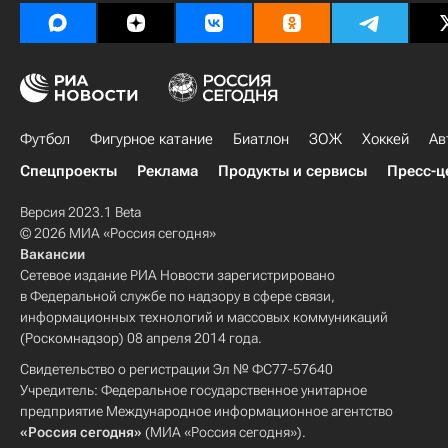
Футбол
Фигурное катание
Биатлон
ЗОЖ
Хоккей
Ав
Спецпроекты
Реклама
Продукты и сервисы
Пресс-ц
Версия 2023.1 Beta
© 2026 МИА «Россия сегодня»
Вакансии
Сетевое издание РИА Новости зарегистрировано
в Федеральной службе по надзору в сфере связи,
информационных технологий и массовых коммуникаций
(Роскомнадзор) 08 апреля 2014 года.
Свидетельство о регистрации Эл № ФС77-57640
Учредитель: Федеральное государственное унитарное
предприятие Международное информационное агентство
«Россия сегодня»
(МИА «Россия сегодня»).