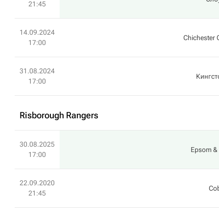
21:45
14.09.2024
Chichester 
17:00
31.08.2024
Кингст
17:00
Risborough Rangers
30.08.2025
Epsom & 
17:00
22.09.2020
Co
21:45