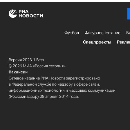
Футбол
Фигурное катание
Б
Спецпроекты
Рекла
Версия 2023.1 Beta
© 2026 МИА «Россия сегодня»
Вакансии
Сетевое издание РИА Новости зарегистрировано
в Федеральной службе по надзору в сфере связи,
информационных технологий и массовых коммуникаций
(Роскомнадзор) 08 апреля 2014 года.