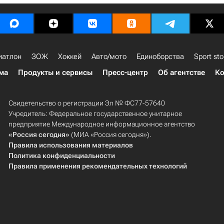
иатлон
ЗОЖ
Хоккей
Авто/мото
Единоборства
Sport sto
ма
Продукты и сервисы
Пресс-центр
Об агентстве
Ко
Свидетельство о регистрации Эл № ФС77-57640
Учредитель: Федеральное государственное унитарное
предприятие Международное информационное агентство
«Россия сегодня»
(МИА «Россия сегодня»).
Правила использования материалов
Политика конфиденциальности
Правила применения рекомендательных технологий