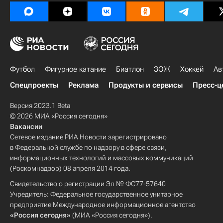
Футбол
Фигурное катание
Биатлон
ЗОЖ
Хоккей
Ав
Спецпроекты
Реклама
Продукты и сервисы
Пресс-ц
Версия 2023.1 Beta
© 2026 МИА «Россия сегодня»
Вакансии
Сетевое издание РИА Новости зарегистрировано
в Федеральной службе по надзору в сфере связи,
информационных технологий и массовых коммуникаций
(Роскомнадзор) 08 апреля 2014 года.
Свидетельство о регистрации Эл № ФС77-57640
Учредитель: Федеральное государственное унитарное
предприятие Международное информационное агентство
«Россия сегодня»
(МИА «Россия сегодня»).