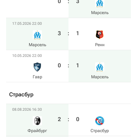
0
:
3
Марсель
17.05.2026 22:00
3
:
1
Марсель
Ренн
10.05.2026 22:00
0
:
1
Гавр
Марсель
Страсбур
08.08.2026 16:30
2
:
0
Фрайбург
Страсбур