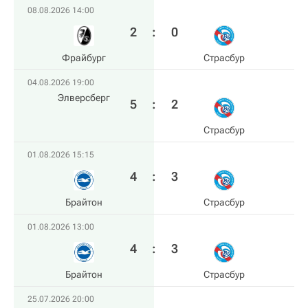
08.08.2026 14:00
2
:
0
Фрайбург
Страсбур
04.08.2026 19:00
Элверсберг
5
:
2
Страсбур
01.08.2026 15:15
4
:
3
Брайтон
Страсбур
01.08.2026 13:00
4
:
3
Брайтон
Страсбур
25.07.2026 20:00