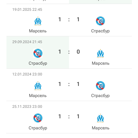
19.01.2025 22:45
1
:
1
Марсель
Страсбур
29.09.2024 21:45
1
:
0
Страсбур
Марсель
12.01.2024 23:00
1
:
1
Марсель
Страсбур
25.11.2023 23:00
1
:
1
Страсбур
Марсель