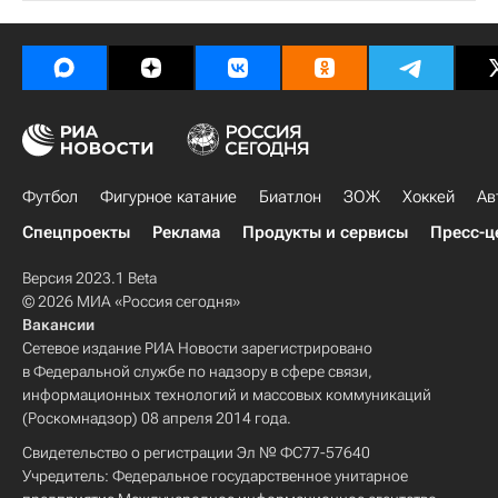
Футбол
Фигурное катание
Биатлон
ЗОЖ
Хоккей
Ав
Спецпроекты
Реклама
Продукты и сервисы
Пресс-ц
Версия 2023.1 Beta
© 2026 МИА «Россия сегодня»
Вакансии
Сетевое издание РИА Новости зарегистрировано
в Федеральной службе по надзору в сфере связи,
информационных технологий и массовых коммуникаций
(Роскомнадзор) 08 апреля 2014 года.
Свидетельство о регистрации Эл № ФС77-57640
Учредитель: Федеральное государственное унитарное