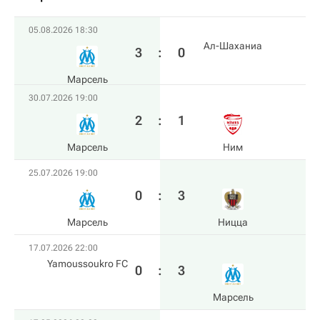
05.08.2026 18:30
Ал-Шаханиа
3
:
0
Марсель
30.07.2026 19:00
2
:
1
Марсель
Ним
25.07.2026 19:00
0
:
3
Марсель
Ницца
17.07.2026 22:00
Yamoussoukro FC
0
:
3
Марсель