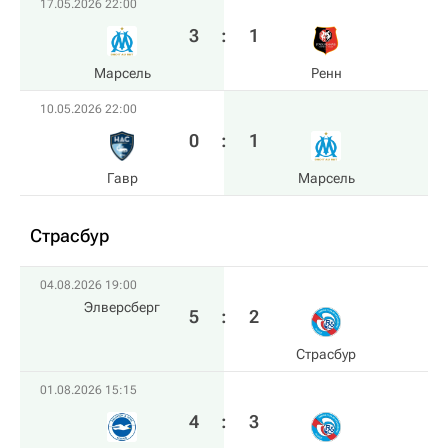
17.05.2026 22:00
3
:
1
Марсель
Ренн
10.05.2026 22:00
0
:
1
Гавр
Марсель
Страсбур
04.08.2026 19:00
Элверсберг
5
:
2
Страсбур
01.08.2026 15:15
4
:
3