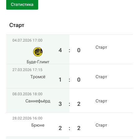
Статистика
Старт
04.07.2026 17:00
Старт
4
:
0
Буде-Глимт
27.03.2026 17:15
Тромсё
Старт
1
:
0
08.03.2026 18:00
Саннефьёрд
Старт
3
:
2
28.02.2026 16:00
Брюне
Старт
2
:
2