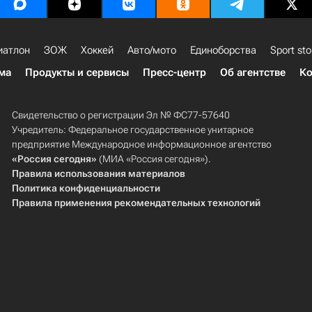
иатлон
ЗОЖ
Хоккей
Авто/мото
Единоборства
Sport sto
ма
Продукты и сервисы
Пресс-центр
Об агентстве
Ко
Свидетельство о регистрации Эл № ФС77-57640
Учредитель: Федеральное государственное унитарное
предприятие Международное информационное агентство
«Россия сегодня»
(МИА «Россия сегодня»).
Правила использования материалов
Политика конфиденциальности
Правила применения рекомендательных технологий