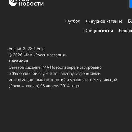
Футбол
Фигурное катание
Б
Спецпроекты
Рекла
Версия 2023.1 Beta
© 2026 МИА «Россия сегодня»
Вакансии
Сетевое издание РИА Новости зарегистрировано
в Федеральной службе по надзору в сфере связи,
информационных технологий и массовых коммуникаций
(Роскомнадзор) 08 апреля 2014 года.