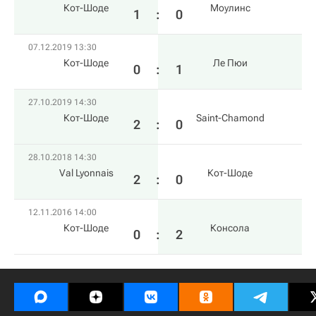
Кот-Шоде
Моулинс
1
:
0
07.12.2019 13:30
Кот-Шоде
Ле Пюи
0
:
1
27.10.2019 14:30
Кот-Шоде
Saint-Chamond
2
:
0
28.10.2018 14:30
Val Lyonnais
Кот-Шоде
2
:
0
12.11.2016 14:00
Кот-Шоде
Консола
0
:
2