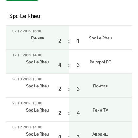
Spc Le Rheu
07.12.2019 16:00
Гуичен
Spc Le Rheu
2
:
1
17.11.2019 14:00
Spc Le Rheu
Paimpol FC
4
:
3
28.10.2018 15:00
Spc Le Rheu
Понтив
2
:
3
23.10.2016 15:00
Spc Le Rheu
Ренн ТА
2
:
4
08.12.2013 14:00
Spc Le Rheu
Авранш
0
:
3