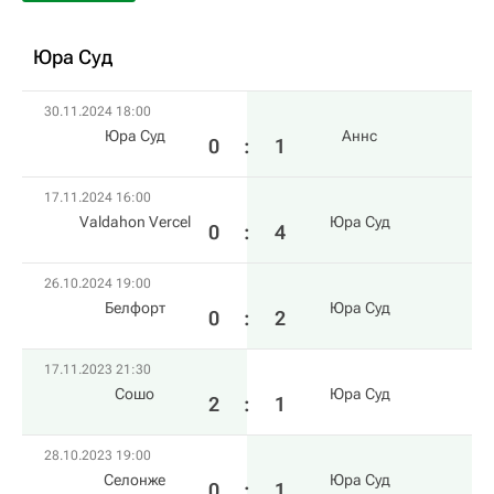
Юра Суд
30.11.2024 18:00
Юра Суд
Аннс
0
:
1
17.11.2024 16:00
Valdahon Vercel
Юра Суд
0
:
4
26.10.2024 19:00
Белфорт
Юра Суд
0
:
2
17.11.2023 21:30
Сошо
Юра Суд
2
:
1
28.10.2023 19:00
Селонже
Юра Суд
0
:
1