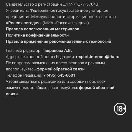
Свидетельство о регистрации Эл № ФС77-57640
Учредитель: Федеральное государственное унитарное
предприятие Международное информационное агентство
«Россия сегодня»
(МИА «Россия сегодня»).
Правила использования материалов
Политика конфиденциальности
Правила применения рекомендательных технологий
Главный редактор:
Гаврилова А.В.
Адрес электронной почты Редакции:
r-sport.internet@ria.ru
По вопросам размещения пресс-релизов и рекламы
воспользуйтесь
формой обратной связи
Телефон Редакции:
7 (495) 645-6601
Чтобы связаться с редакцией или сообщить обо всех
замеченных ошибках, воспользуйтесь
формой обратной
связи
.