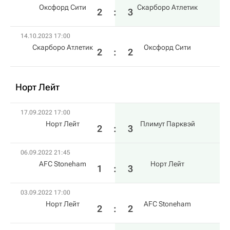
Оксфорд Сити
Скарборо Атлетик
2
:
3
14.10.2023 17:00
Скарборо Атлетик
Оксфорд Сити
2
:
2
Норт Лейт
17.09.2022 17:00
Норт Лейт
Плимут Парквэй
2
:
3
06.09.2022 21:45
AFC Stoneham
Норт Лейт
1
:
3
03.09.2022 17:00
Норт Лейт
AFC Stoneham
2
:
2