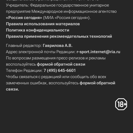
Учредитель: Федеральное государственное унитарное
предприятие Международное информационное агентство
«Россия сегодня»
(МИА «Россия сегодня»).
Правила использования материалов
Политика конфиденциальности
Правила применения рекомендательных технологий
Главный редактор:
Гаврилова А.В.
Адрес электронной почты Редакции:
r-sport.internet@ria.ru
По вопросам размещения пресс-релизов и рекламы
воспользуйтесь
формой обратной связи
Телефон Редакции:
7 (495) 645-6601
Чтобы связаться с редакцией или сообщить обо всех
замеченных ошибках, воспользуйтесь
формой обратной
связи
.