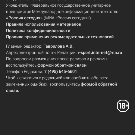
Учредитель: Федеральное государственное унитарное
предприятие Международное информационное агентство
«Россия сегодня»
(МИА «Россия сегодня»).
Правила использования материалов
Политика конфиденциальности
Правила применения рекомендательных технологий
Главный редактор:
Гаврилова А.В.
Адрес электронной почты Редакции:
r-sport.internet@ria.ru
По вопросам размещения пресс-релизов и рекламы
воспользуйтесь
формой обратной связи
Телефон Редакции:
7 (495) 645-6601
Чтобы связаться с редакцией или сообщить обо всех
замеченных ошибках, воспользуйтесь
формой обратной
связи
.