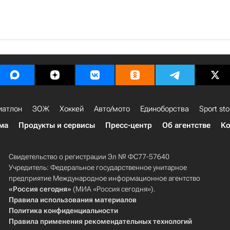
иатлон
ЗОЖ
Хоккей
Авто/мото
Единоборства
Sport sto
ма
Продукты и сервисы
Пресс-центр
Об агентстве
Ко
Свидетельство о регистрации Эл № ФС77-57640
Учредитель: Федеральное государственное унитарное
предприятие Международное информационное агентство
«Россия сегодня»
(МИА «Россия сегодня»).
Правила использования материалов
Политика конфиденциальности
Правила применения рекомендательных технологий