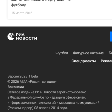
футболу
15 марта 2016
Футбол
Фигурное катание
Б
Спецпроекты
Рекла
Версия 2023.1 Beta
© 2026 МИА «Россия сегодня»
Вакансии
Сетевое издание РИА Новости зарегистрировано
в Федеральной службе по надзору в сфере связи,
информационных технологий и массовых коммуникаций
(Роскомнадзор) 08 апреля 2014 года.