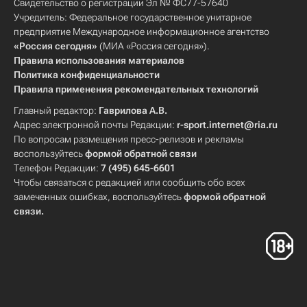
Свидетельство о регистрации Эл № ФС77-57640
Учредитель: Федеральное государственное унитарное
предприятие Международное информационное агентство
«Россия сегодня»
(МИА «Россия сегодня»).
Правила использования материалов
Политика конфиденциальности
Правила применения рекомендательных технологий
Главный редактор:
Гаврилова А.В.
Адрес электронной почты Редакции:
r-sport.internet@ria.ru
По вопросам размещения пресс-релизов и рекламы
воспользуйтесь
формой обратной связи
Телефон Редакции:
7 (495) 645-6601
Чтобы связаться с редакцией или сообщить обо всех
замеченных ошибках, воспользуйтесь
формой обратной
связи
.