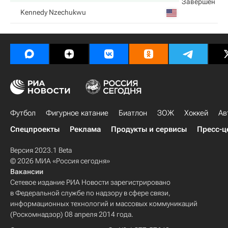
Завершен
Kennedy Nzechukwu
Футбол
Фигурное катание
Биатлон
ЗОЖ
Хоккей
Ав
Спецпроекты
Реклама
Продукты и сервисы
Пресс-ц
Версия 2023.1 Beta
© 2026 МИА «Россия сегодня»
Вакансии
Сетевое издание РИА Новости зарегистрировано
в Федеральной службе по надзору в сфере связи,
информационных технологий и массовых коммуникаций
(Роскомнадзор) 08 апреля 2014 года.