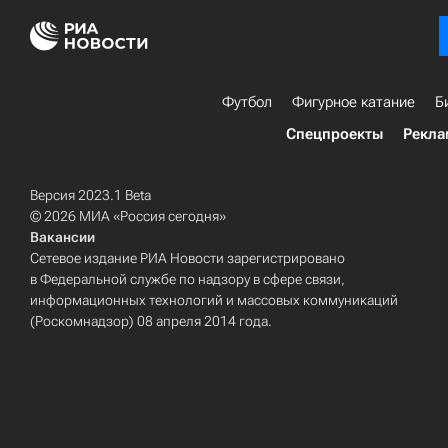
Футбол
Фигурное катание
Б
Спецпроекты
Рекла
Версия 2023.1 Beta
© 2026 МИА «Россия сегодня»
Вакансии
Сетевое издание РИА Новости зарегистрировано
в Федеральной службе по надзору в сфере связи,
информационных технологий и массовых коммуникаций
(Роскомнадзор) 08 апреля 2014 года.