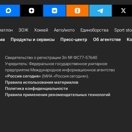
иатлон
ЗОЖ
Хоккей
Авто/мото
Единоборства
Sport sto
ма
Продукты и сервисы
Пресс-центр
Об агентстве
Ко
Свидетельство о регистрации Эл № ФС77-57640
Учредитель: Федеральное государственное унитарное
предприятие Международное информационное агентство
«Россия сегодня»
(МИА «Россия сегодня»).
Правила использования материалов
Политика конфиденциальности
Правила применения рекомендательных технологий