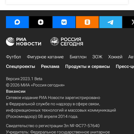
Футбол
Фигурное катание
Биатлон
ЗОЖ
Хоккей
Ав
Спецпроекты
Реклама
Продукты и сервисы
Пресс-ц
Версия 2023.1 Beta
© 2026 МИА «Россия сегодня»
Вакансии
Сетевое издание РИА Новости зарегистрировано
в Федеральной службе по надзору в сфере связи,
информационных технологий и массовых коммуникаций
(Роскомнадзор) 08 апреля 2014 года.
Свидетельство о регистрации Эл № ФС77-57640
Учредитель: Федеральное государственное унитарное