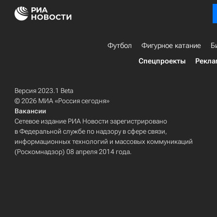
Футбол
Фигурное катание
Б
Спецпроекты
Рекла
Версия 2023.1 Beta
© 2026 МИА «Россия сегодня»
Вакансии
Сетевое издание РИА Новости зарегистрировано
в Федеральной службе по надзору в сфере связи,
информационных технологий и массовых коммуникаций
(Роскомнадзор) 08 апреля 2014 года.