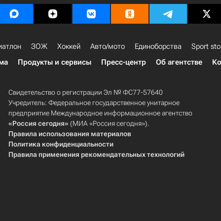
иатлон
ЗОЖ
Хоккей
Авто/мото
Единоборства
Sport sto
ма
Продукты и сервисы
Пресс-центр
Об агентстве
Ко
Свидетельство о регистрации Эл № ФС77-57640
Учредитель: Федеральное государственное унитарное
предприятие Международное информационное агентство
«Россия сегодня»
(МИА «Россия сегодня»).
Правила использования материалов
Политика конфиденциальности
Правила применения рекомендательных технологий