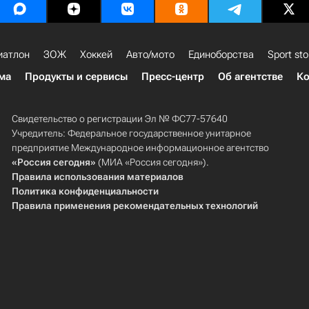
иатлон
ЗОЖ
Хоккей
Авто/мото
Единоборства
Sport sto
ма
Продукты и сервисы
Пресс-центр
Об агентстве
Ко
Свидетельство о регистрации Эл № ФС77-57640
Учредитель: Федеральное государственное унитарное
предприятие Международное информационное агентство
«Россия сегодня»
(МИА «Россия сегодня»).
Правила использования материалов
Политика конфиденциальности
Правила применения рекомендательных технологий