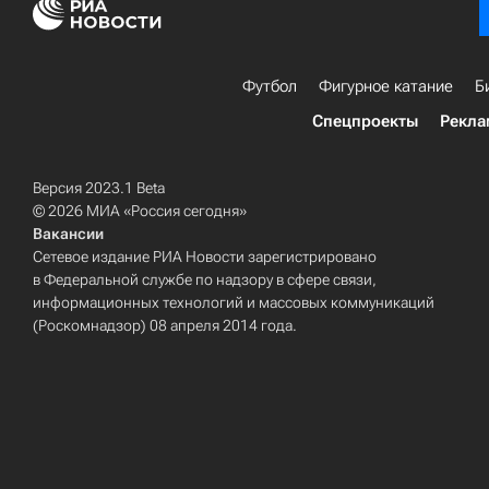
Футбол
Фигурное катание
Б
Спецпроекты
Рекла
Версия 2023.1 Beta
© 2026 МИА «Россия сегодня»
Вакансии
Сетевое издание РИА Новости зарегистрировано
в Федеральной службе по надзору в сфере связи,
информационных технологий и массовых коммуникаций
(Роскомнадзор) 08 апреля 2014 года.