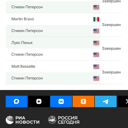
Завершен
Стивен Петерсон
Martin Bravo
Завершен
Стивен Петерсон
Луис Пенья
Завершен
Стивен Петерсон
Matt Bessette
Завершен
Стивен Петерсон