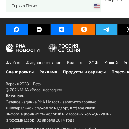
Серхио Петис
Футбол
Фигурное катание
Биатлон
ЗОЖ
Хоккей
Ав
Спецпроекты
Реклама
Продукты и сервисы
Пресс-ц
Версия 2023.1 Beta
© 2026 МИА «Россия сегодня»
Вакансии
Сетевое издание РИА Новости зарегистрировано
в Федеральной службе по надзору в сфере связи,
информационных технологий и массовых коммуникаций
(Роскомнадзор) 08 апреля 2014 года.