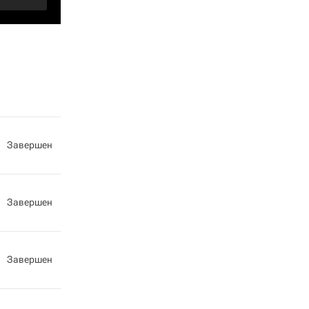
Завершен
Завершен
Завершен