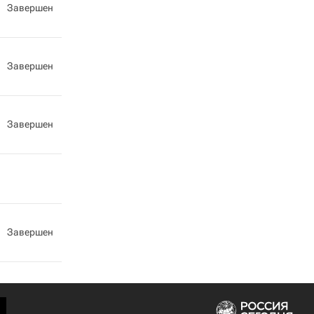
Завершен
Завершен
Завершен
Завершен