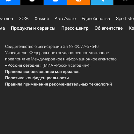
иатлон
ЗОЖ
Хоккей
Авто/мото
Единоборства
Sport sto
ма
Продукты и сервисы
Пресс-центр
Об агентстве
Ко
Свидетельство о регистрации Эл № ФС77-57640
Учредитель: Федеральное государственное унитарное
предприятие Международное информационное агентство
«Россия сегодня»
(МИА «Россия сегодня»).
Правила использования материалов
Политика конфиденциальности
Правила применения рекомендательных технологий