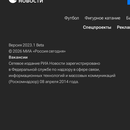
Футбол
Фигурное катание
Б
Спецпроекты
Рекла
Версия 2023.1 Beta
© 2026 МИА «Россия сегодня»
Вакансии
Сетевое издание РИА Новости зарегистрировано
в Федеральной службе по надзору в сфере связи,
информационных технологий и массовых коммуникаций
(Роскомнадзор) 08 апреля 2014 года.