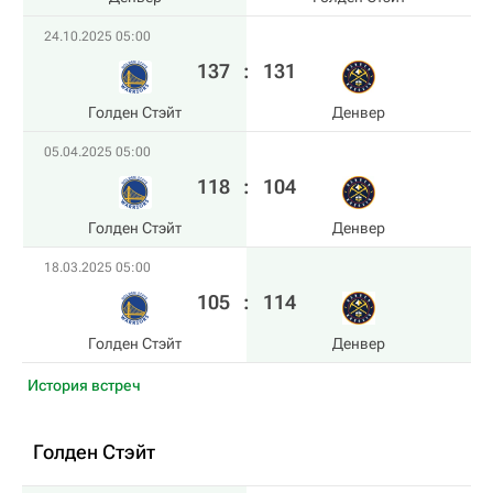
24.10.2025 05:00
137
:
131
Голден Стэйт
Денвер
05.04.2025 05:00
118
:
104
Голден Стэйт
Денвер
18.03.2025 05:00
105
:
114
Голден Стэйт
Денвер
История встреч
Голден Стэйт