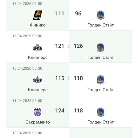
18.04.2026 05:00
111
:
96
Финикс
Голден Стэйт
16.04.2026 05:00
121
:
126
Клипперс
Голден Стэйт
13.04.2026 03:30
115
:
110
Клипперс
Голден Стэйт
11.04.2026 05:00
124
:
118
Сакраменто
Голден Стэйт
10.04.2026 05:00