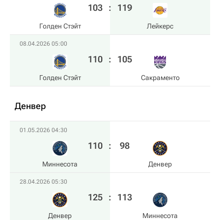
103
:
119
Голден Стэйт
Лейкерс
08.04.2026 05:00
110
:
105
Голден Стэйт
Сакраменто
Денвер
01.05.2026 04:30
110
:
98
Миннесота
Денвер
28.04.2026 05:30
125
:
113
Денвер
Миннесота