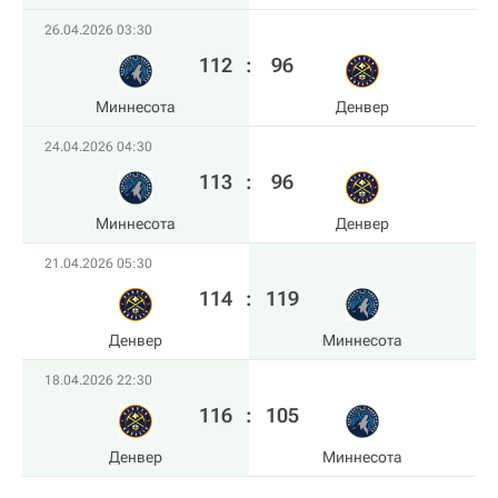
26.04.2026 03:30
112
:
96
Миннесота
Денвер
24.04.2026 04:30
113
:
96
Миннесота
Денвер
21.04.2026 05:30
114
:
119
Денвер
Миннесота
18.04.2026 22:30
116
:
105
Денвер
Миннесота