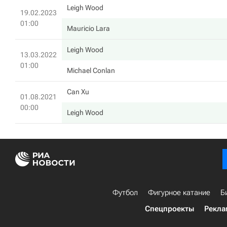
Leigh Wood
19.02.2023
01:00
Mauricio Lara
Leigh Wood
13.03.2022
01:00
Michael Conlan
Can Xu
01.08.2021
00:00
Leigh Wood
Футбол
Фигурное катание
Б
Спецпроекты
Рекла